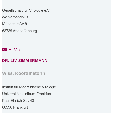
Gesellschaft für Virologie e.V.
c/o Verbandplus
Münchstraße 9
63739 Aschaffenburg
E-Mail
DR. LIV ZIMMERMANN
Wiss. Koordinatorin
Institut für Medizinische Virologie
Universitätsklinikum Frankfurt
Paul-Ehrlich-Str. 40
60596 Frankfurt