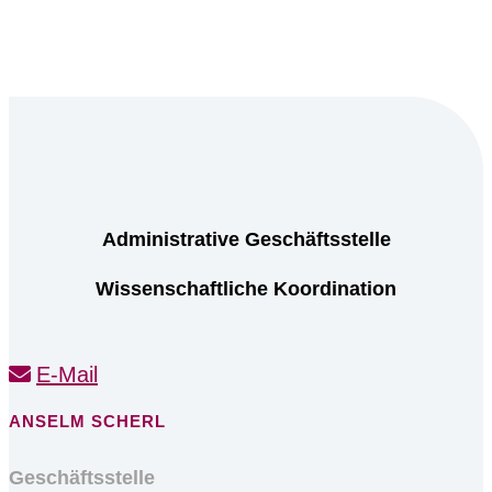
Administrative Geschäftsstelle
Wissenschaftliche Koordination
E-Mail
ANSELM SCHERL
Geschäftsstelle