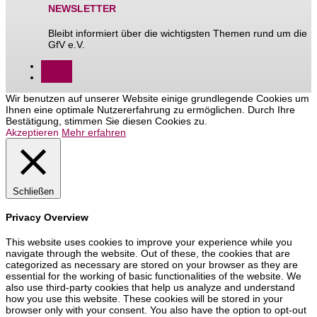
NEWSLETTER
Bleibt informiert über die wichtigsten Themen rund um die
GfV e.V.
Folgen
Folgen
Wir benutzen auf unserer Website einige grundlegende Cookies um
Ihnen eine optimale Nutzererfahrung zu ermöglichen. Durch Ihre
Bestätigung, stimmen Sie diesen Cookies zu.
Akzeptieren
Mehr erfahren
Schließen
Privacy Overview
This website uses cookies to improve your experience while you
navigate through the website. Out of these, the cookies that are
categorized as necessary are stored on your browser as they are
essential for the working of basic functionalities of the website. We
also use third-party cookies that help us analyze and understand
how you use this website. These cookies will be stored in your
browser only with your consent. You also have the option to opt-out