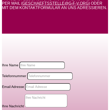
PER MAIL (
GESCHAEFTSSTELLE@G-F-V.ORG
) ODER
MIT DEM KONTAKTFORMULAR AN UNS ADRESSIEREN.
Ihre Name
Telefonnummer
Email Adresse
Ihre Nachricht