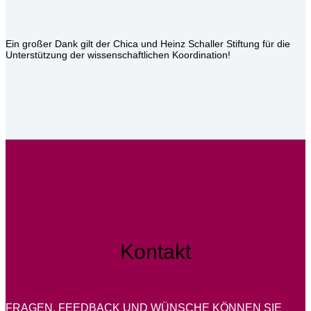
Ein großer Dank gilt der Chica und Heinz Schaller Stiftung für die
Unterstützung der wissenschaftlichen Koordination!
Kontakt
FRAGEN, FEEDBACK UND WÜNSCHE KÖNNEN SIE