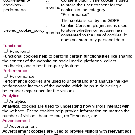
11
checkbox-
to store the user consent for the
months
performance
cookies in the category
"Performance".
The cookie is set by the GDPR
Cookie Consent plugin and is used
11
viewed_cookie_policy
to store whether or not user has
months
consented to the use of cookies. It
does not store any personal data.
Functional
Functional
Functional cookies help to perform certain functionalities like sharing
the content of the website on social media platforms, collect
feedbacks, and other third-party features.
Performance
Performance
Performance cookies are used to understand and analyze the key
performance indexes of the website which helps in delivering a
better user experience for the visitors.
Analytics
Analytics
Analytical cookies are used to understand how visitors interact with
the website. These cookies help provide information on metrics the
number of visitors, bounce rate, traffic source, etc.
Advertisement
Advertisement
Advertisement cookies are used to provide visitors with relevant ads