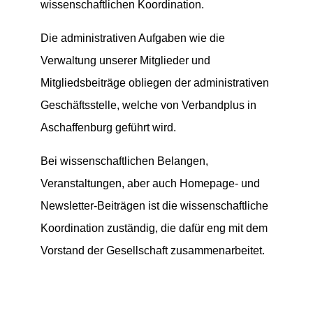
wissenschaftlichen Koordination.
Die administrativen Aufgaben wie die
Verwaltung unserer Mitglieder und
Mitgliedsbeiträge obliegen der administrativen
Geschäftsstelle, welche von Verbandplus in
Aschaffenburg geführt wird.
Bei wissenschaftlichen Belangen,
Veranstaltungen, aber auch Homepage- und
Newsletter-Beiträgen ist die wissenschaftliche
Koordination zuständig, die dafür eng mit dem
Vorstand der Gesellschaft zusammenarbeitet.