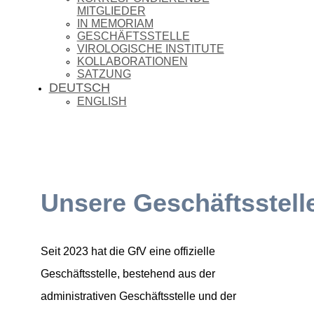
MITGLIEDER
IN MEMORIAM
GESCHÄFTSSTELLE
VIROLOGISCHE INSTITUTE
KOLLABORATIONEN
SATZUNG
DEUTSCH
ENGLISH
Unsere Geschäftsstell
Seit 2023 hat die GfV eine offizielle
Geschäftsstelle, bestehend aus der
administrativen Geschäftsstelle und der