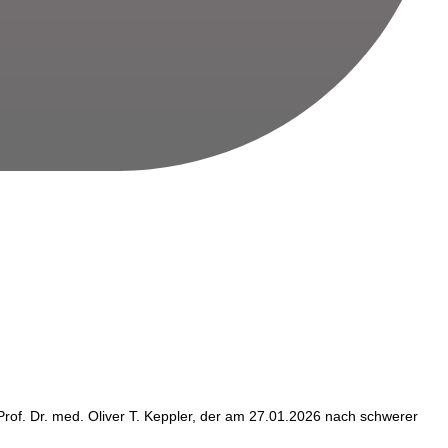
 Prof. Dr. med. Oliver T. Keppler, der am 27.01.2026 nach schwerer