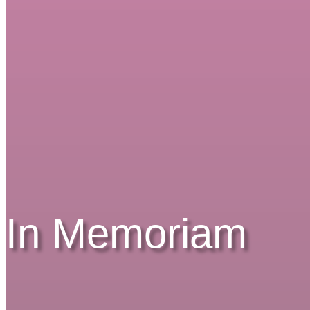
In Memoriam