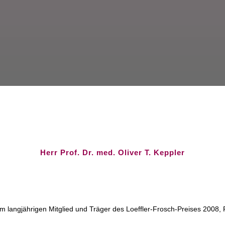
Herr Prof. Dr. med. Oliver T. Keppler
rem langjährigen Mitglied und Träger des Loeffler-Frosch-Preises 2008,