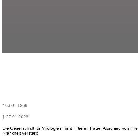
* 03.01.1968
†
27.01.2026
Die Gesellschaft für Virologie nimmt in tiefer Trauer Abschied von ih
Krankheit verstarb.