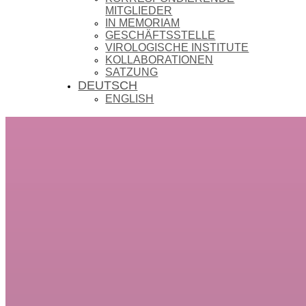
MITGLIEDER
IN MEMORIAM
GESCHÄFTSSTELLE
VIROLOGISCHE INSTITUTE
KOLLABORATIONEN
SATZUNG
DEUTSCH
ENGLISH