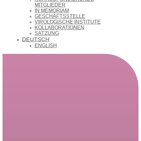
MITGLIEDER
IN MEMORIAM
GESCHÄFTSSTELLE
VIROLOGISCHE INSTITUTE
KOLLABORATIONEN
SATZUNG
DEUTSCH
ENGLISH