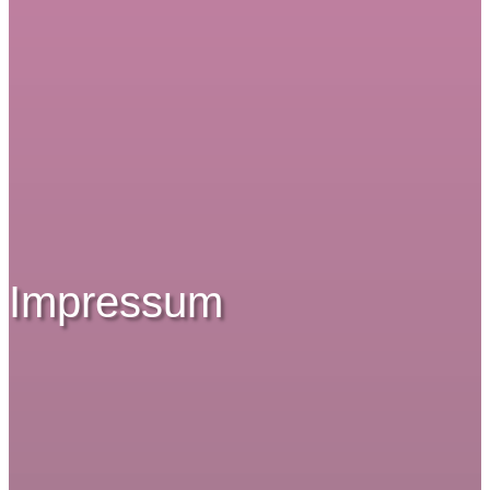
Impressum