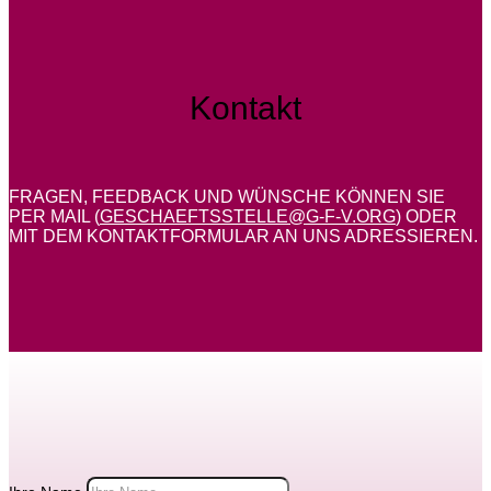
Kontakt
FRAGEN, FEEDBACK UND WÜNSCHE KÖNNEN SIE
PER MAIL (
GESCHAEFTSSTELLE@G-F-V.ORG
) ODER
MIT DEM KONTAKTFORMULAR AN UNS ADRESSIEREN.