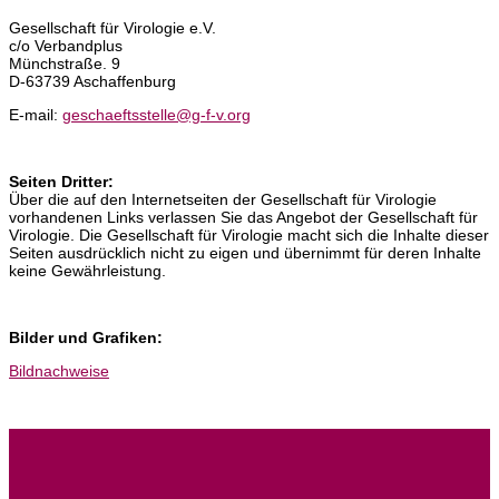
Gesellschaft für Virologie e.V.
c/o Verbandplus
Münchstraße. 9
D-63739 Aschaffenburg
E-mail:
geschaeftsstelle@g-f-v.org
Seiten Dritter:
Über die auf den Internetseiten der Gesellschaft für Virologie
vorhandenen Links verlassen Sie das Angebot der Gesellschaft für
Virologie. Die Gesellschaft für Virologie macht sich die Inhalte dieser
Seiten ausdrücklich nicht zu eigen und übernimmt für deren Inhalte
keine Gewährleistung.
Bilder und Grafiken:
Bildnachweise