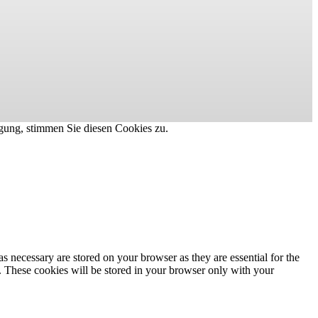
gung, stimmen Sie diesen Cookies zu.
s necessary are stored on your browser as they are essential for the
e. These cookies will be stored in your browser only with your