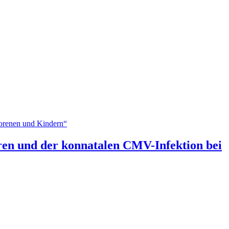
ren und der konnatalen CMV-Infektion bei