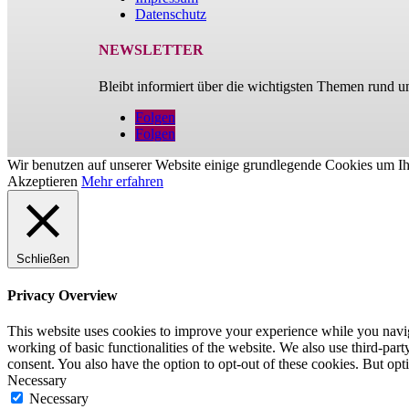
Datenschutz
NEWSLETTER
Bleibt informiert über die wichtigsten Themen rund 
Folgen
Folgen
Wir benutzen auf unserer Website einige grundlegende Cookies um Ih
Akzeptieren
Mehr erfahren
Schließen
Privacy Overview
This website uses cookies to improve your experience while you navigat
working of basic functionalities of the website. We also use third-pa
consent. You also have the option to opt-out of these cookies. But op
Necessary
Necessary