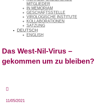
MITGLIEDER
IN MEMORIAM
GESCHÄFTSSTELLE
VIROLOGISCHE INSTITUTE
KOLLABORATIONEN
SATZUNG
DEUTSCH
ENGLISH
Das West-Nil-Virus –
gekommen um zu bleiben?

11/05/2021