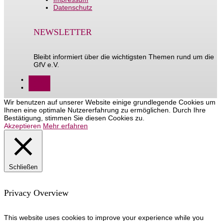
Datenschutz
NEWSLETTER
Bleibt informiert über die wichtigsten Themen rund um die
GfV e.V.
Folgen
Folgen
Wir benutzen auf unserer Website einige grundlegende Cookies um
Ihnen eine optimale Nutzererfahrung zu ermöglichen. Durch Ihre
Bestätigung, stimmen Sie diesen Cookies zu.
Akzeptieren
Mehr erfahren
Schließen
Privacy Overview
This website uses cookies to improve your experience while you