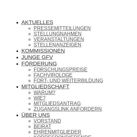
AKTUELLES
PRESSEMITTEILUNGEN
STELLUNGNAHMEN
VERANSTALTUNGEN
STELLENANZEIGEN
KOMMISSIONEN
JUNGE GFV
FÖRDERUNG
FORSCHUNGSPREISE
FACHVIROLOGE
FORT- UND WEITERBILDUNG
MITGLIEDSCHAFT
WARUM?
WIE?
MITGLIEDSANTRAG
ZUGANGSLINK ANFORDERN
ÜBER UNS
VORSTAND
BEIRAT
EHRENMITGLIEDER