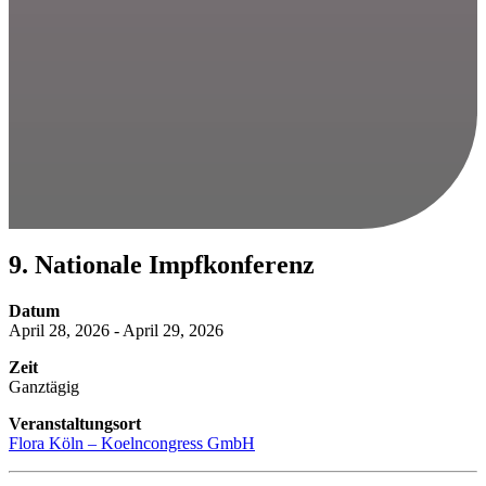
9. Nationale Impfkonferenz
Datum
April 28, 2026 - April 29, 2026
Zeit
Ganztägig
Veranstaltungsort
Flora Köln – Koelncongress GmbH