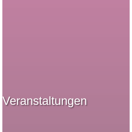
Veranstaltungen