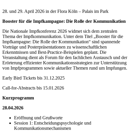
28. und 29. April 2026 in der Flora Köln – Palais im Park
Booster für die Impfkampagne: Die Rolle der Kommunikation
Die Nationale Impfkonferenz 2026 widmet sich dem zentralen
Thema der Impfkommunikation. Unter dem Titel „Booster für die
Impfkampagne: Die Rolle der Kommunikation“ sind spannende
Vorträge und Posterpräsentationen zu wissenschaftlichen
Erkenntnissen und Best-Practice-Beispielen geplant. Die
Veranstaltung dient als Forum für den fachlichen Austausch und der
Erörterung effizienter Kommunikationsstrategien zur Unterstützung
von Impfprogrammen sowie aktueller Themen rund um Impfungen.
Early Bird Tickets bis 31.12.2025
Call-for-Abstracts bis 15.01.2026
Kurzprogramm
28.04.2026
Eröffnung und Grußworte
Session 1: Entscheidungspsychologie und
Kommunikationsmechanismen