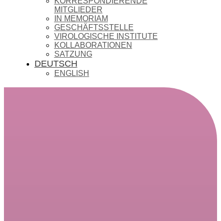
KORRESPONDIERENDE
MITGLIEDER
IN MEMORIAM
GESCHÄFTSSTELLE
VIROLOGISCHE INSTITUTE
KOLLABORATIONEN
SATZUNG
DEUTSCH
ENGLISH