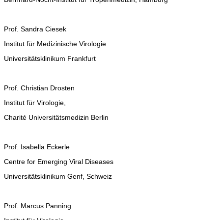
Prof. Sandra Ciesek
Institut für Medizinische Virologie
Universitätsklinikum Frankfurt
Prof. Christian Drosten
Institut für Virologie,
Charité Universitätsmedizin Berlin
Prof. Isabella Eckerle
Centre for Emerging Viral Diseases
Universitätsklinikum Genf, Schweiz
Prof. Marcus Panning