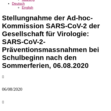
Deutsch
English
Stellungnahme der Ad-hoc-
Kommission SARS-CoV-2 der
Gesellschaft für Virologie:
SARS-CoV-2-
Präventionsmassnahmen bei
Schulbeginn nach den
Sommerferien, 06.08.2020

06/08/2020
