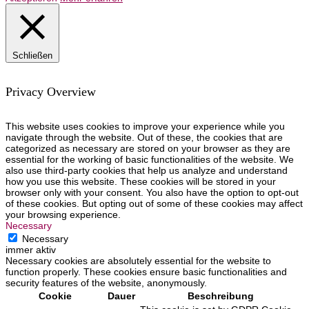
Schließen
Privacy Overview
This website uses cookies to improve your experience while you
navigate through the website. Out of these, the cookies that are
categorized as necessary are stored on your browser as they are
essential for the working of basic functionalities of the website. We
also use third-party cookies that help us analyze and understand
how you use this website. These cookies will be stored in your
browser only with your consent. You also have the option to opt-out
of these cookies. But opting out of some of these cookies may affect
your browsing experience.
Necessary
Necessary
immer aktiv
Necessary cookies are absolutely essential for the website to
function properly. These cookies ensure basic functionalities and
security features of the website, anonymously.
Cookie
Dauer
Beschreibung