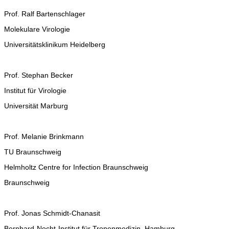
Prof. Ralf Bartenschlager
Molekulare Virologie
Universitätsklinikum Heidelberg
Prof. Stephan Becker
Institut für Virologie
Universität Marburg
Prof. Melanie Brinkmann
TU Braunschweig
Helmholtz Centre for Infection Braunschweig
Braunschweig
Prof. Jonas Schmidt-Chanasit
Bernhard-Nocht-Institut für Tropenmedizin, Hamburg